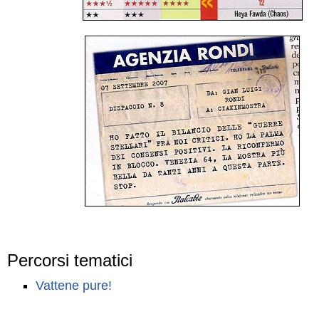
Percorsi tematici
Vattene pure!