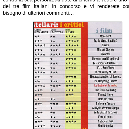
dei tre film italiani in concorso e vi renderete c
bisogno di ulteriori commenti…