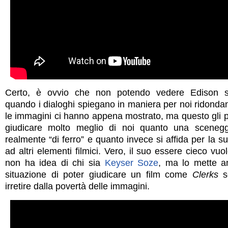
Certo, è ovvio che non potendo vedere Edison sa
quando i dialoghi spiegano in maniera per noi ridonda
le immagini ci hanno appena mostrato, ma questo gli p
giudicare molto meglio di noi quanto una scenegg
realmente “di ferro” e quanto invece si affida per la su
ad altri elementi filmici. Vero, il suo essere cieco vuo
non ha idea di chi sia
Keyser Soze
, ma lo mette a
situazione di poter giudicare un film come
Clerks
se
irretire dalla povertà delle immagini.