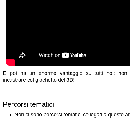
E poi ha un enorme vantaggio su tutti noi: non 
incastrare col giochetto del 3D!
Percorsi tematici
Non ci sono percorsi tematici collegati a questo ar