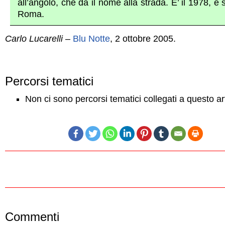
all’angolo, che dà il nome alla strada. E’ il 1978, e
Roma.
Carlo Lucarelli
–
Blu Notte
, 2 ottobre 2005.
Percorsi tematici
Non ci sono percorsi tematici collegati a questo ar
Commenti