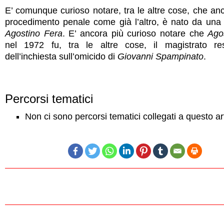
E’ comunque curioso notare, tra le altre cose, che an
procedimento penale come già l’altro, è nato da una 
Agostino Fera
. E’ ancora più curioso notare che
Ago
nel 1972 fu, tra le altre cose, il magistrato re
dell’inchiesta sull’omicido di
Giovanni Spampinato
.
Percorsi tematici
Non ci sono percorsi tematici collegati a questo ar