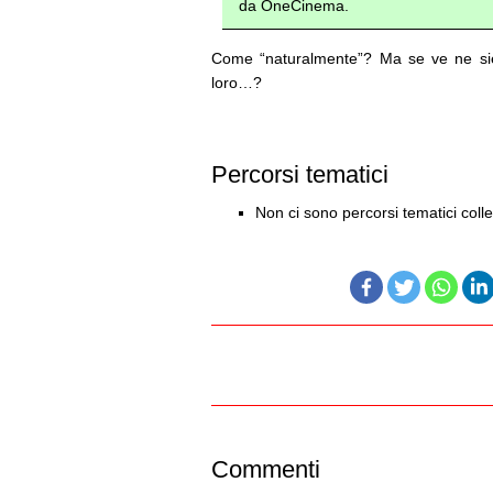
da OneCinema.
Come “naturalmente”? Ma se ve ne sie
loro…?
Percorsi tematici
Non ci sono percorsi tematici colle
Commenti