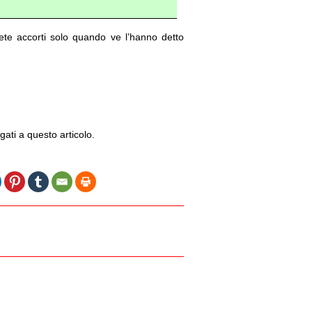
te accorti solo quando ve l’hanno detto
gati a questo articolo.