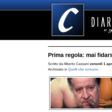
Prima regola: mai fidars
Scritto da Alberto Cassani
venerdì 1 apr
Archiviato in
Quelli che scrivono...