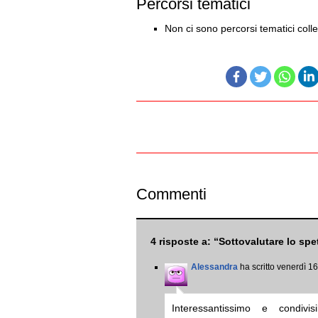
Percorsi tematici
Non ci sono percorsi tematici colle
Commenti
4 risposte a: “Sottovalutare lo spe
Alessandra
ha scritto venerdì 1
Interessantissimo e condivis