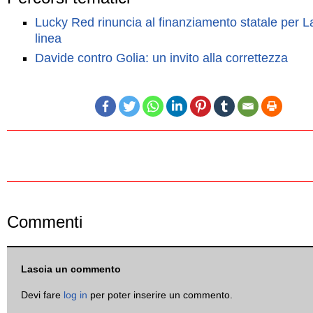
Lucky Red rinuncia al finanziamento statale per L
linea
Davide contro Golia: un invito alla correttezza
Commenti
Lascia un commento
Devi fare
log in
per poter inserire un commento.