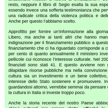
resto, neppure il libro di Segio esalta la sua esp
essendo invece una sofferta testimonianza che per
una radicale critica della violenza politica e del
Anche per questo l’abbiamo scelto.
Approfitto per fornire un’informazione alla giorna
Libero, ma anche ai tanti altri che hanno mani
indignazione per il finanziamento pubblico a questo 
finanziamento che ci ha riguardato corrisponde a ci
per cento di quanto annualmente il ministero inve
pellicole cui riconosce l’interesse culturale. Nel 200
finanziati sono stati 41. E questo avviene non 
dilapidare risorse pubbliche ma nella convinzione
cultura sia un investimento e un bene collettivo
interesse dello Stato sostenere e promuovere. In 
guardandosi attorno, verrebbe semmai da pensare 
la cultura in Italia si investe troppo poco.
Anche la storia recente del nostro Paese abbis